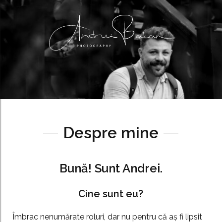
Despre mine
Bună! Sunt
Andrei
.
Cine sunt eu?
Îmbrac nenumărate roluri, dar nu pentru că aș fi lipsit